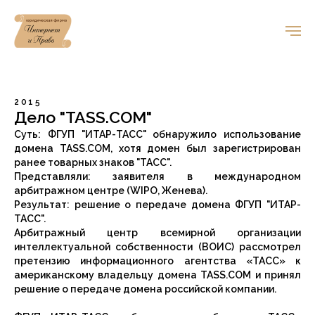
2015
Дело "TASS.COM"
Суть: ФГУП "ИТАР-ТАСС" обнаружило использование
домена TASS.COM, хотя домен был зарегистрирован
ранее товарных знаков "ТАСС".
Представляли: заявителя в международном
арбитражном центре (WIPO, Женева).
Результат: решение о передаче домена ФГУП "ИТАР-
ТАСС".
Арбитражный центр всемирной организации
интеллектуальной собственности (ВОИС) рассмотрел
претензию информационного агентства «ТАСС» к
американскому владельцу домена TASS.COM и принял
решение о передаче домена российской компании.