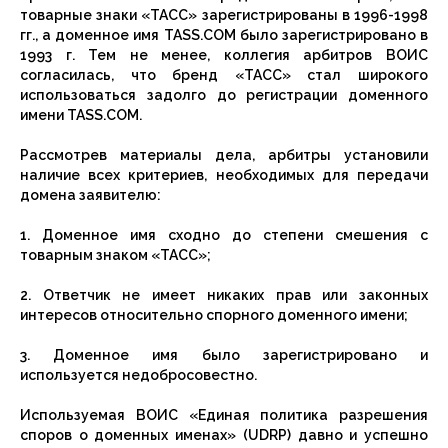
товарные знаки «ТАСС» зарегистрированы в 1996-1998
гг., а доменное имя TASS.COM было зарегистрировано в
1993 г. Тем не менее, коллегия арбитров ВОИС
согласилась, что бренд «ТАСС» стал широкого
использоваться задолго до регистрации доменного
имени TASS.COM.
Рассмотрев материалы дела, арбитры установили
наличие всех критериев, необходимых для передачи
домена заявителю:
1. Доменное имя сходно до степени смешения с
товарным знаком «ТАСС»;
2. Ответчик не имеет никаких прав или законных
интересов относительно спорного доменного имени;
3. Доменное имя было зарегистрировано и
используется недобросовестно.
Используемая ВОИС «Единая политика разрешения
споров о доменных именах» (UDRP) давно и успешно