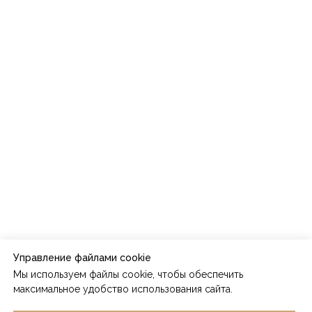
Управление файлами cookie
Мы используем файлы cookie, чтобы обеспечить
максимальное удобство использования сайта.