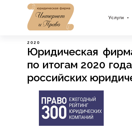
Услуги
2020
Юридическая фирм
по итогам 2020 год
российских юридич