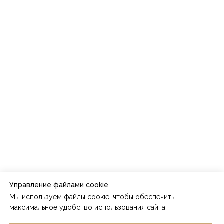
Управление файлами cookie
Мы используем файлы cookie, чтобы обеспечить
максимальное удобство использования сайта.